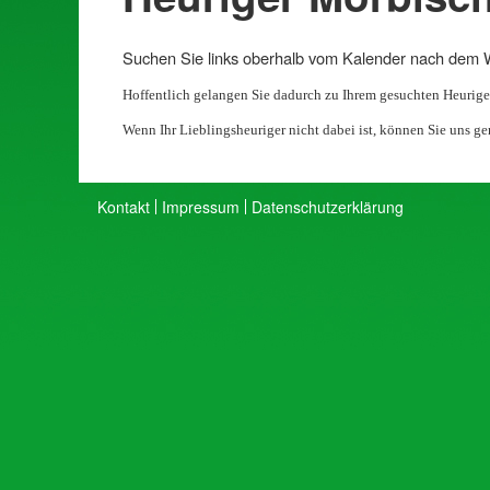
Suchen Sie links oberhalb vom Kalender nach dem
Hoffentlich gelangen Sie dadurch zu Ihrem gesuchten Heurige
Wenn Ihr Lieblingsheuriger nicht dabei ist, können Sie uns ge
Kontakt
Impressum
Datenschutzerklärung