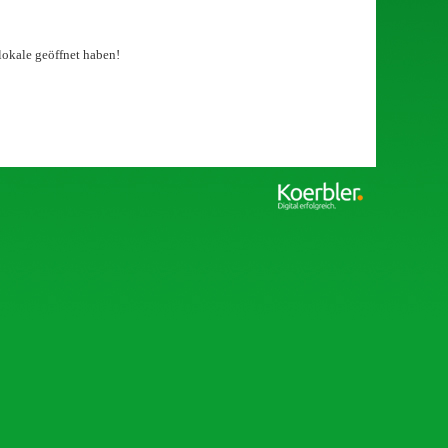
okale geöffnet haben!