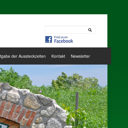
tgabe der Aussteckzeiten
Kontakt
Newsletter