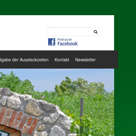
tgabe der Aussteckzeiten
Kontakt
Newsletter