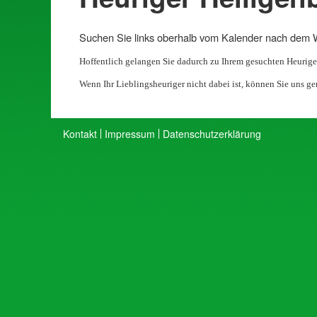
Suchen Sie links oberhalb vom Kalender nach dem
Hoffentlich gelangen Sie dadurch zu Ihrem gesuchten Heurige
Wenn Ihr Lieblingsheuriger nicht dabei ist, können Sie uns ge
Kontakt
Impressum
Datenschutzerklärung